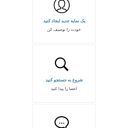
یک نمایه جدید ایجاد کنید
خودت را توصیف کن
شروع به جستجو کنید
اعضا را پیدا کنید