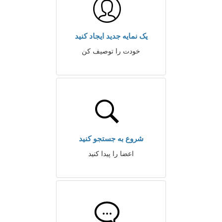
یک نمایه جدید ایجاد کنید
خودت را توصیف کن
شروع به جستجو کنید
اعضا را پیدا کنید