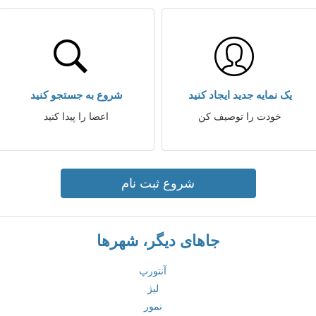
یک نمایه جدید ایجاد کنید
شروع به جستجو کنید
خودت را توصیف کن
اعضا را پیدا کنید
شروع ثبت نام
جاهای دیگر، شهرها
آنتورپ
لیژ
نمور