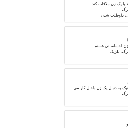
با یک زن ملاقات کند
رگ
، داوطلب شدن
زن احساساتی هستم
رگ، بلژیک
یک به دنبال یک زن باحال کار می
رگ