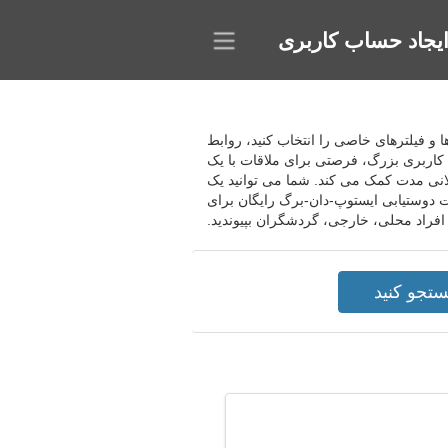
یجاد حساب کاربری
ها و فیلترهای خاصی را انتخاب کنید، روابط
اه کاربری بزرگ، فرصتی برای ملاقات با یک
لانی مدت کمک می کند. شما می توانید یک
ت دوستیابی ایستوپ-دان-برگ رایگان برای
افراد محلی، خارجی، گردشگران بپیوندید.