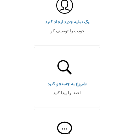
یک نمایه جدید ایجاد کنید
خودت را توصیف کن
شروع به جستجو کنید
اعضا را پیدا کنید