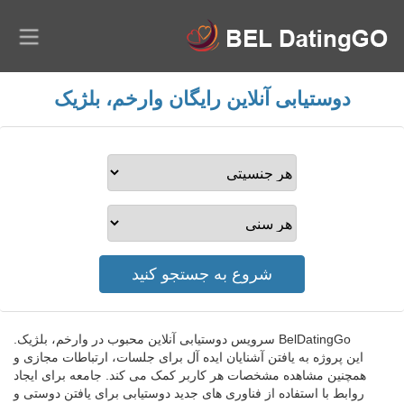
دوستیابی آنلاین رایگان وارخم، بلژیک
BelDatingGo سرویس دوستیابی آنلاین محبوب در وارخم، بلژیک.
این پروژه به یافتن آشنایان ایده آل برای جلسات، ارتباطات مجازی و
همچنین مشاهده مشخصات هر کاربر کمک می کند. جامعه برای ایجاد
روابط با استفاده از فناوری های جدید دوستیابی برای یافتن دوستی و