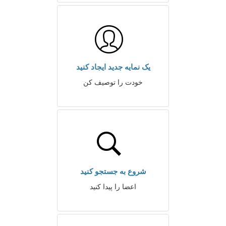
یک نمایه جدید ایجاد کنید
خودت را توصیف کن
شروع به جستجو کنید
اعضا را پیدا کنید