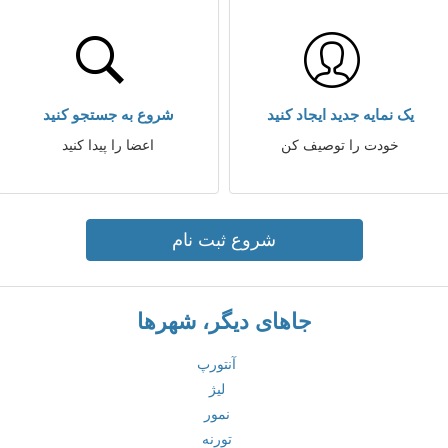
یک نمایه جدید ایجاد کنید
شروع به جستجو کنید
خودت را توصیف کن
اعضا را پیدا کنید
شروع ثبت نام
جاهای دیگر، شهرها
آنتورپ
لیژ
نمور
تورنه