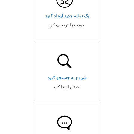
یک نمایه جدید ایجاد کنید
خودت را توصیف کن
شروع به جستجو کنید
اعضا را پیدا کنید