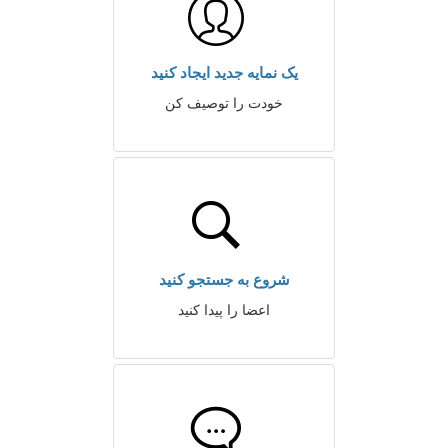
یک نمایه جدید ایجاد کنید
خودت را توصیف کن
شروع به جستجو کنید
اعضا را پیدا کنید