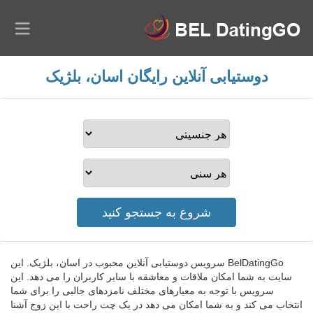
دوستیابی آنلاین رایگان اسان، بلژیک
BelDatingGo سرویس دوستیابی آنلاین محبوب در اسان، بلژیک. این
سایت به شما امکان ملاقات و معاشقه با سایر کاربران را می دهد. این
سرویس با توجه به معیارهای مختلف نامزدهای جالبی را برای شما
انتخاب می کند و به شما امکان می دهد در یک چت راحت با این زوج آشنا