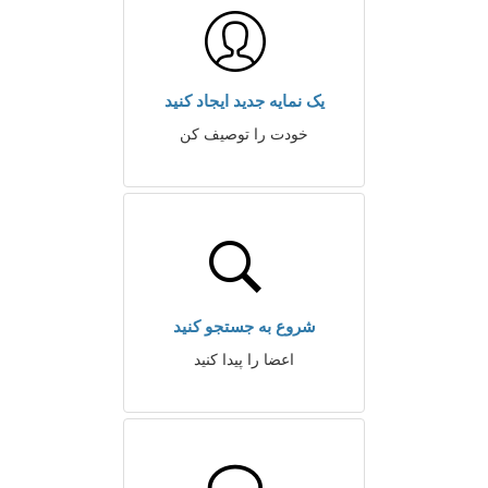
یک نمایه جدید ایجاد کنید
خودت را توصیف کن
شروع به جستجو کنید
اعضا را پیدا کنید