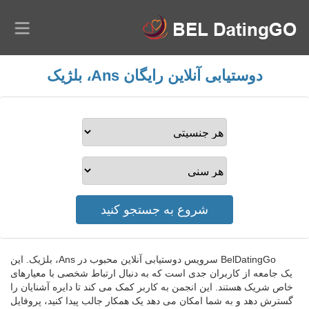
دوستیابی آنلاین رایگان Ans، بلژیک
BelDatingGo سرویس دوستیابی آنلاین محبوب در Ans، بلژیک. این
یک جامعه از کاربران جدی است که به دنبال ارتباط شخصی با معیارهای
خاص شریک هستند. این انجمن به کاربر کمک می کند تا دایره آشنایان را
گسترش دهد و به شما امکان می دهد یک همکار جالب پیدا کنید، پروفایل