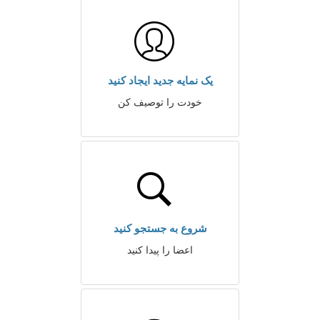
یک نمایه جدید ایجاد کنید
خودت را توصیف کن
شروع به جستجو کنید
اعضا را پیدا کنید