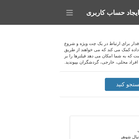
یجاد حساب کاربری
پرطرفدار برای ارتباط در یک چت ویژه و شروع
 داده کمک می کند که می خواهند از طریق
 که به شما امکان می دهد فیلترها را بر
فراد محلی، خارجی، گردشگران بپیوندید.
نبال شوهر