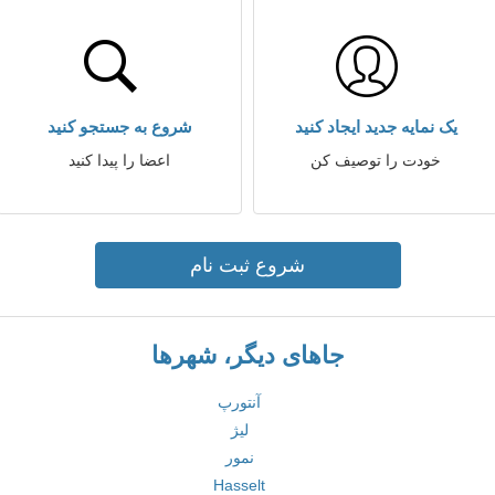
یک نمایه جدید ایجاد کنید
شروع به جستجو کنید
خودت را توصیف کن
اعضا را پیدا کنید
شروع ثبت نام
جاهای دیگر، شهرها
آنتورپ
لیژ
نمور
Hasselt