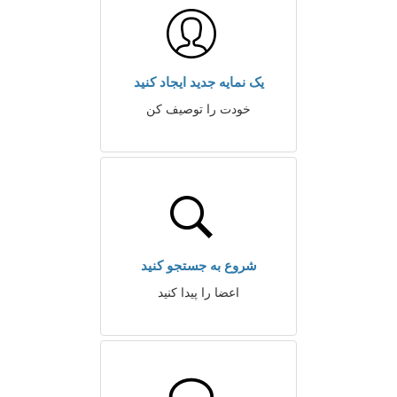
یک نمایه جدید ایجاد کنید
خودت را توصیف کن
شروع به جستجو کنید
اعضا را پیدا کنید