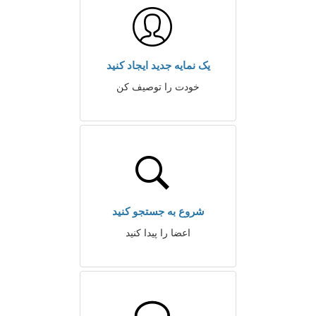
یک نمایه جدید ایجاد کنید
خودت را توصیف کن
شروع به جستجو کنید
اعضا را پیدا کنید