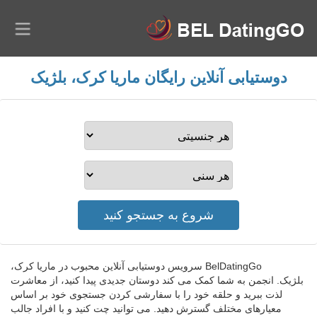
دوستیابی آنلاین رایگان ماریا کرک، بلژیک
BelDatingGo سرویس دوستیابی آنلاین محبوب در ماریا کرک،
بلژیک. انجمن به شما کمک می کند دوستان جدیدی پیدا کنید، از معاشرت
لذت ببرید و حلقه خود را با سفارشی کردن جستجوی خود بر اساس
معیارهای مختلف گسترش دهید. می توانید چت کنید و با افراد جالب