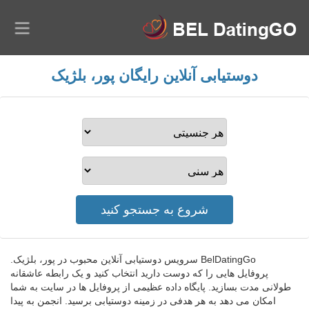
دوستیابی آنلاین رایگان پور، بلژیک
BelDatingGo سرویس دوستیابی آنلاین محبوب در پور، بلژیک.
پروفایل هایی را که دوست دارید انتخاب کنید و یک رابطه عاشقانه
طولانی مدت بسازید. پایگاه داده عظیمی از پروفایل ها در سایت به شما
امکان می دهد به هر هدفی در زمینه دوستیابی برسید. انجمن به پیدا