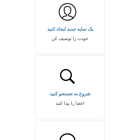
یک نمایه جدید ایجاد کنید
خودت را توصیف کن
شروع به جستجو کنید
اعضا را پیدا کنید