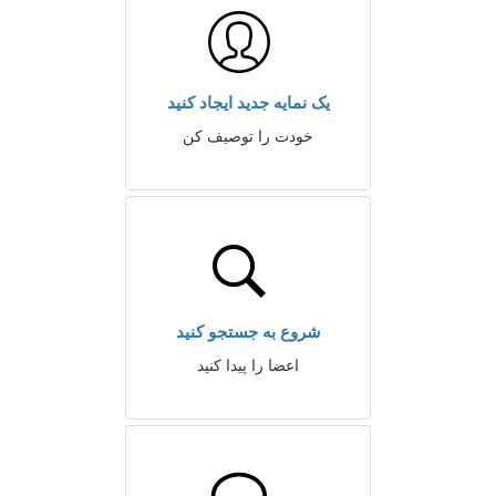
یک نمایه جدید ایجاد کنید
خودت را توصیف کن
شروع به جستجو کنید
اعضا را پیدا کنید