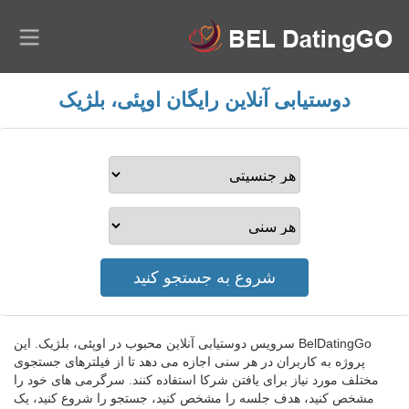
دوستیابی آنلاین رایگان اوپئی، بلژیک
BelDatingGo سرویس دوستیابی آنلاین محبوب در اوپئی، بلژیک. این
پروژه به کاربران در هر سنی اجازه می دهد تا از فیلترهای جستجوی
مختلف مورد نیاز برای یافتن شرکا استفاده کنند. سرگرمی های خود را
مشخص کنید، هدف جلسه را مشخص کنید، جستجو را شروع کنید، یک