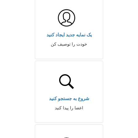
یک نمایه جدید ایجاد کنید
خودت را توصیف کن
شروع به جستجو کنید
اعضا را پیدا کنید