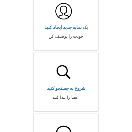
یک نمایه جدید ایجاد کنید
خودت را توصیف کن
شروع به جستجو کنید
اعضا را پیدا کنید