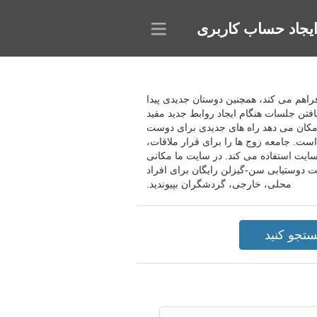
یجاد حساب کاربری
ا فراهم می کند، همچنین دوستان جدیدی پیدا
فتن جلسات هنگام ایجاد روابط جدید مفید
ا امکان می دهد راه های جدیدی برای دوست
 است. جامعه زوج ها را برای قرار ملاقات،
 سایت استفاده می کند. در سایت ما مکانی
یت دوستیابی سن-گیزلن رایگان برای افراد
محلی، خارجی، گردشگران بپیوندید.