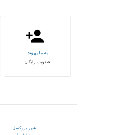
به ما بپیوند
عضویت رایگان
شهر بروکسل