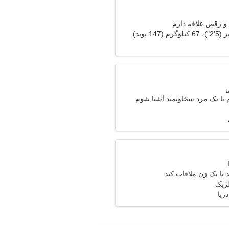
و رقص علاقه دارم
با یک مرد سخاوتمند آشنا شوم
با یک زن ملاقات کند
ژیک
ریا