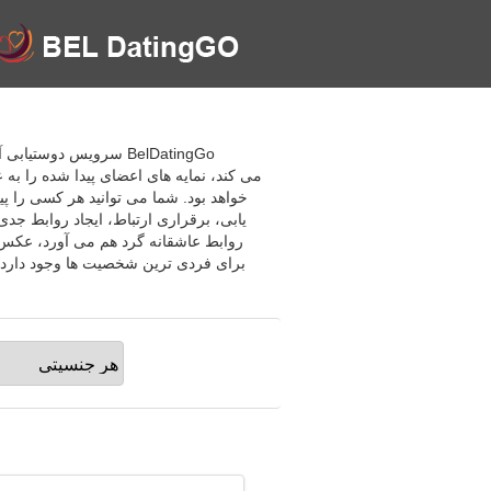
BelDatingGo سرویس دو
می کند، نمایه های اعضای پیدا شده را به
خواهد بود. شما می توانید هر کسی را پ
یابی، برقراری ارتباط، ایجاد روابط جدی
روابط عاشقانه گرد هم می آورد، عکس ها
برای فردی ترین شخصیت ها وجود دارد، ه