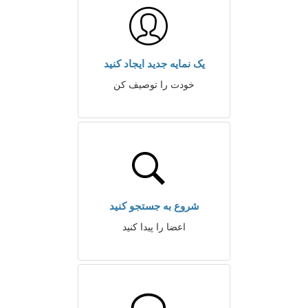
یک نمایه جدید ایجاد کنید
خودت را توصیف کن
شروع به جستجو کنید
اعضا را پیدا کنید