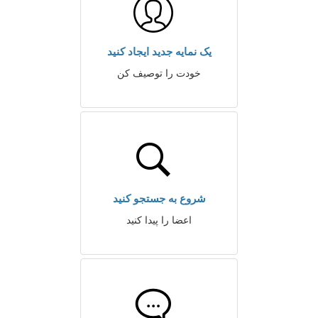
یک نمایه جدید ایجاد کنید
خودت را توصیف کن
شروع به جستجو کنید
اعضا را پیدا کنید