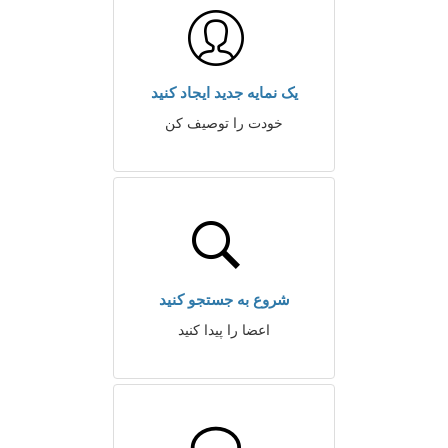
یک نمایه جدید ایجاد کنید
خودت را توصیف کن
شروع به جستجو کنید
اعضا را پیدا کنید