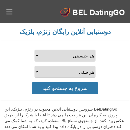
دوستیابی آنلاین رایگان زتژم، بلژیک
BelDatingGo سرویس دوستیابی آنلاین محبوب در زتژم، بلژیک. این
پروژه به کاربران این فرصت را می دهد تا اعضا یا شرکا را از طریق
عکس پیدا کنند. از جستجوی سطح بالا استفاده کنید، که به شما کمک می
کند دختران دوستیابی را در پایگاه داده پیدا کنید و به شما امکان می دهد