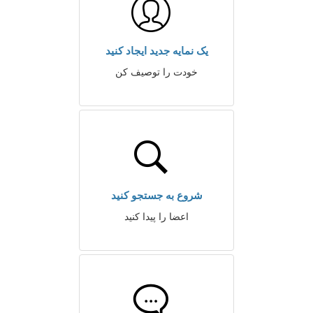
یک نمایه جدید ایجاد کنید
خودت را توصیف کن
شروع به جستجو کنید
اعضا را پیدا کنید