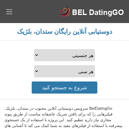
دوستیابی آنلاین رایگان ستدان، بلژیک
BelDatingGo سرویس دوستیابی آنلاین محبوب در ستدان، بلژیک.
فیلترهایی را که برای یافتن شریک عاشقانه مناسب از طریق پیوند
مجازی نیاز دارید تنظیم کنید. این پروژه با استفاده از یک جستجوی
پیشرفته با استفاده از فیلترهای مفید به شما کمک می کند تا آشنایی های