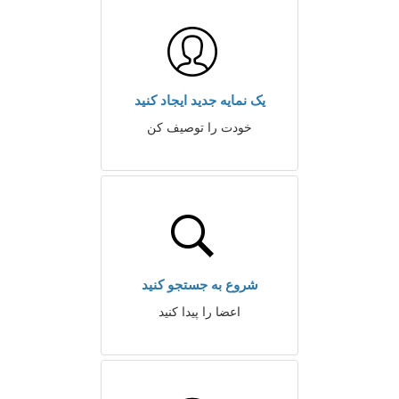
یک نمایه جدید ایجاد کنید
خودت را توصیف کن
شروع به جستجو کنید
اعضا را پیدا کنید