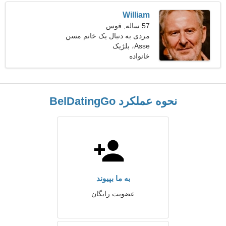
William
57 ساله, قوس
مردی به دنبال یک خانم مسن
Asse، بلژیک
خانواده
نحوه عملکرد BelDatingGo
به ما بپیوند
عضویت رایگان